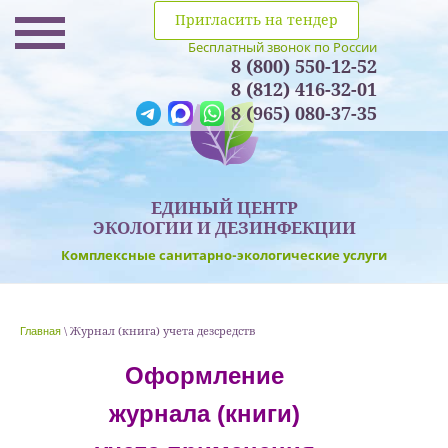
Пригласить на тендер
Бесплатный звонок по России
8 (800) 550-12-52
8 (812) 416-32-01
8 (965) 080-37-35
ЕДИНЫЙ ЦЕНТР
ЭКОЛОГИИ И ДЕЗИНФЕКЦИИ
Комплексные санитарно-экологические услуги
\ Журнал (книга) учета дезсредств
Главная
Оформление
журнала (книги)