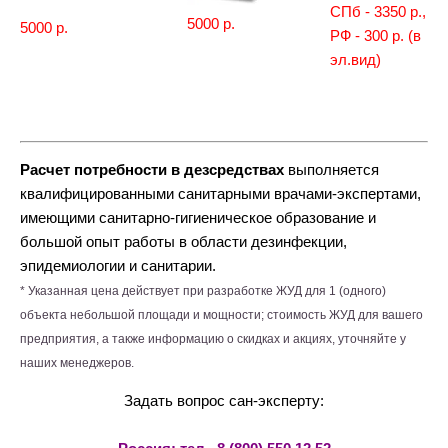
СПб - 3350 р.,
5000 р.
5000
р.
РФ - 300 р. (в
эл.вид)
Расчет потребности в дезсредствах
выполняется
квалифицированными санитарными врачами-экспертами,
имеющими санитарно-гигиеническое образование и
большой опыт работы в области дезинфекции,
эпидемиологии и санитарии.
* Указанная цена действует при разработке ЖУД для 1 (одного)
объекта небольшой площади и мощности; стоимость ЖУД для вашего
предприятия, а также информацию о скидках и акциях, уточняйте у
наших менеджеров.
Задать вопрос сан-эксперту: