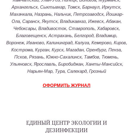
Камчатский, Улан-Удэ, Липецк, Вологда, Мурманск,
Архангельск, Сыктывкар, Томск, Барнаул, Иркутск,
Махачкала, Назрань, Нальчик, Петрозаводск, Йошкар-
Ола, Саранск, Якутск, Владикавказ, Ижевск, Абакан,
Чебоксары, Владивосток, Ставрополь, Хабаровск,
Благовещенск, Астрахань, Белгород, Владимир,
Воронеж, Иваново, Калининград, Калуга, Кемерово, Киров,
Кострома, Курган, Курск, Магадан, Оренбург, Пенза,
Псков, Рязань, Южно-Сахалинск, Тамбов, Тюмень,
Ульяновск, Ярославль, Биробиджан, Ханты-Мансийск,
Нарьян-Мар, Тура, Салехард, Грозный
ОФОРМИТЬ ЖУРНАЛ
ЕДИНЫЙ ЦЕНТР ЭКОЛОГИИ И
ДЕЗИНФЕКЦИИ