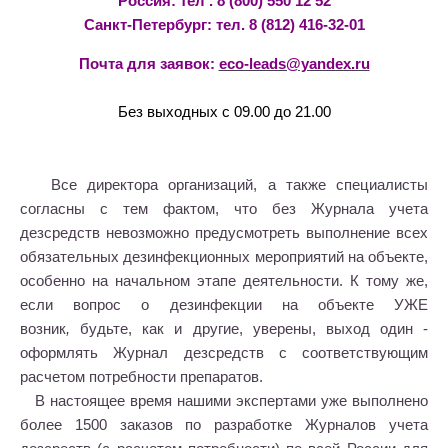
Россия: тел . 8 (800) 550 12 52
Санкт-Петербург: тел. 8 (812) 416-32-01
Почта для заявок:
eco-leads@yandex.ru
Без выходных с 09.00 до 21.00
Все директора организаций, а также специалисты
согласны с тем фактом, что без Журнала учета
дезсредств невозможно предусмотреть выполнение всех
обязательных дезинфекционных мероприятий на объекте,
особенно на начальном этапе деятельности. К тому же,
если вопрос о дезинфекции на объекте УЖЕ
возник
,
будьте, как и другие, уверены, выход один -
оформлять Журнал дезсредств с соответствующим
расчетом потребности препаратов.
В настоящее время нашими экспертами уже выполнено
более 1500 заказов по разработке Журналов учета