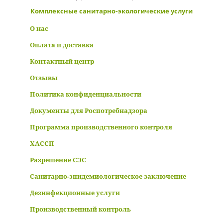
Комплексные санитарно-экологические услуги
О нас
Оплата и доставка
Контактный центр
Отзывы
Политика конфиденциальности
Документы для Роспотребнадзора
Программа производственного контроля
ХАССП
Разрешение СЭС
Санитарно-эпидемиологическое заключение
Дезинфекционные услуги
Производственный контроль