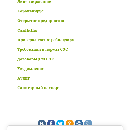
Лицензирование
Коронавирус
Открытие предприятия
СанПиНы
Проверка Роспотребнадзора
Требования и нормы СЭС
Договоры для СЭС
Уведомление
Аудит
Санитарный паспорт