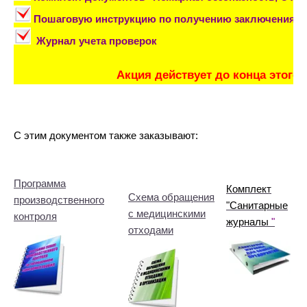
Пошаговую инструкцию по получению заключения С
Журнал учета проверок
Акция действует до конца этого
С этим документом также заказывают:
Программа
Комплект
Схема обращения
производственного
"Санитарные
с медицинскими
контроля
журналы
"
отходами